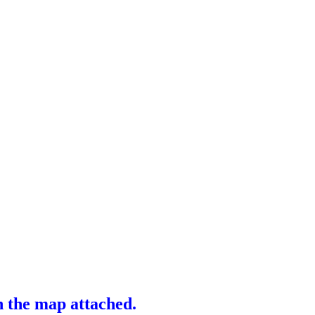
n the map attached.