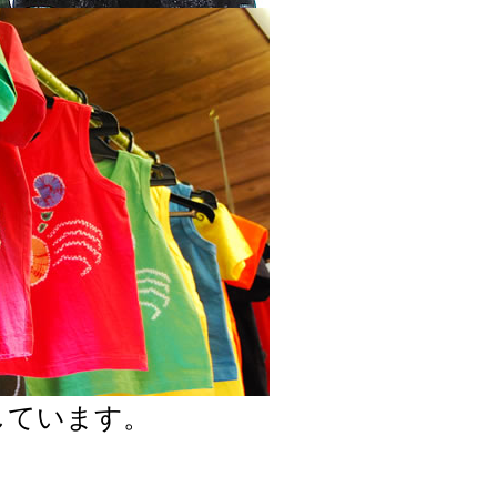
しています。